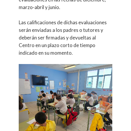
marzo-abril y junio.
Las calificaciones de dichas evaluaciones
serán enviadas a los padres o tutores y
deberán ser firmadas y devueltas al
Centro en un plazo corto de tiempo
indicado en su momento.