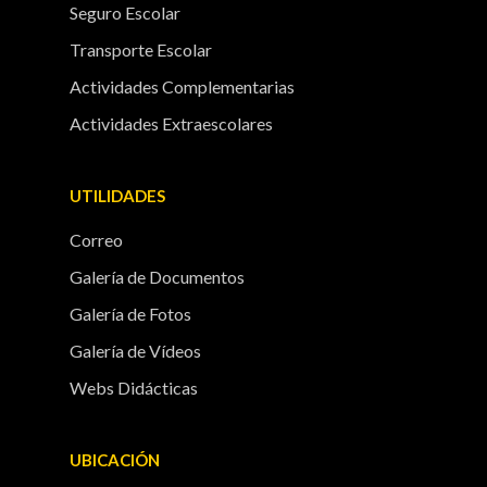
Seguro Escolar
Transporte Escolar
Actividades Complementarias
Actividades Extraescolares
UTILIDADES
Correo
Galería de Documentos
Galería de Fotos
Galería de Vídeos
Webs Didácticas
UBICACIÓN