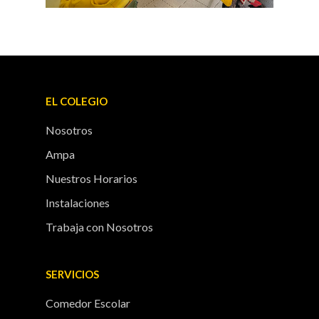
EL COLEGIO
Nosotros
Ampa
Nuestros Horarios
Instalaciones
Trabaja con Nosotros
SERVICIOS
Comedor Escolar