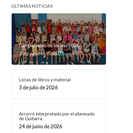
ULTIMAS NOTICIAS
Campamento de verano 2026
3 de agosto de 2026
Listas de libros y material
3 de julio de 2026
Arrorró interpretado por el alumnado
de Guitarra
24 de junio de 2026