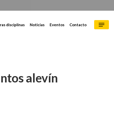
ras disciplinas
Noticias
Eventos
Contacto
ntos alevín