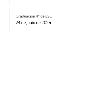
Graduación 4º de ESO
24 de junio de 2026