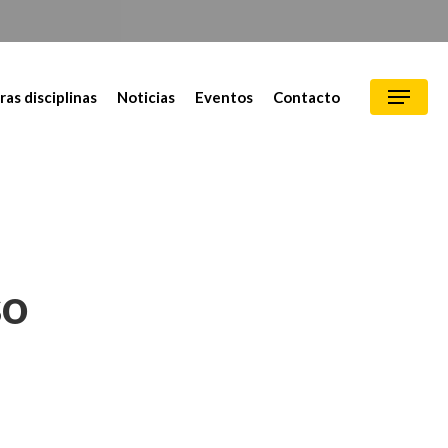
ras disciplinas
Noticias
Eventos
Contacto
so