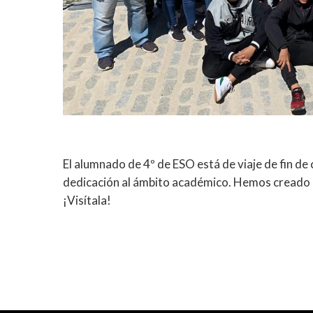
El alumnado de 4º de ESO está de viaje de fin de
dedicación al ámbito académico. Hemos creado 
¡Visítala!