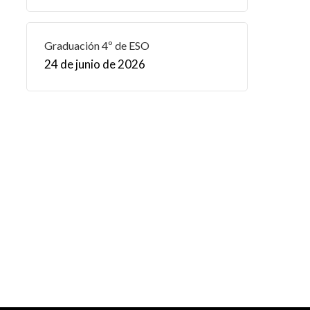
Graduación 4º de ESO
24 de junio de 2026