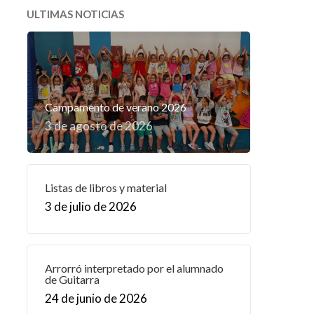
ULTIMAS NOTICIAS
Campamento de verano 2026
3 de agosto de 2026
Listas de libros y material
3 de julio de 2026
Arrorró interpretado por el alumnado
de Guitarra
24 de junio de 2026