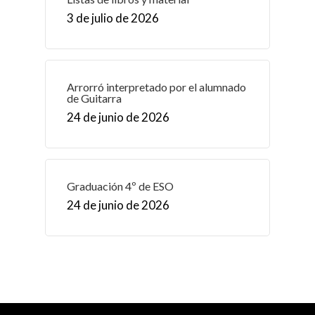
3 de julio de 2026
Arrorró interpretado por el alumnado
de Guitarra
24 de junio de 2026
Graduación 4º de ESO
24 de junio de 2026