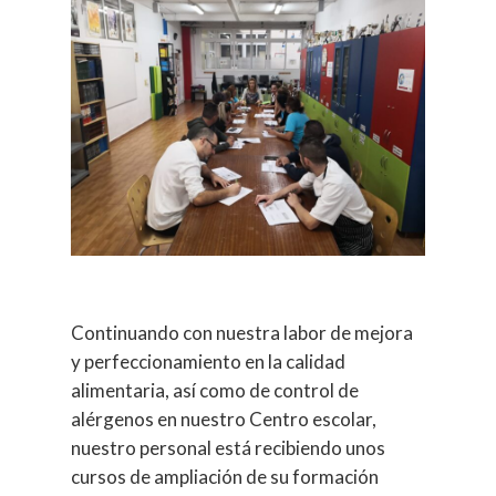
Continuando con nuestra labor de mejora
y perfeccionamiento en la calidad
alimentaria, así como de control de
alérgenos en nuestro Centro escolar,
nuestro personal está recibiendo unos
cursos de ampliación de su formación