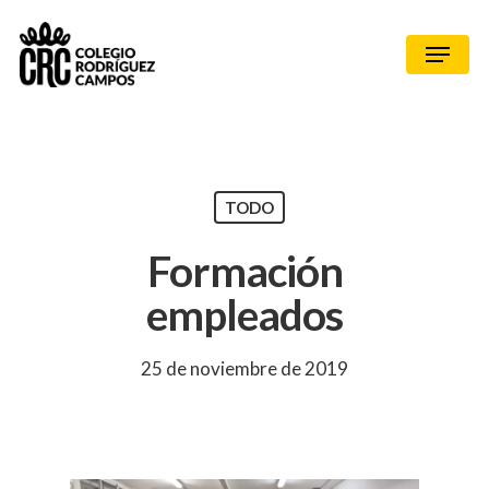
TODO
Formación
empleados
25 de noviembre de 2019