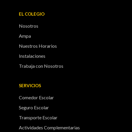
EL COLEGIO
Nosotros
Ampa
Nuestros Horarios
Instalaciones
Trabaja con Nosotros
SERVICIOS
Comedor Escolar
Seguro Escolar
Transporte Escolar
Actividades Complementarias