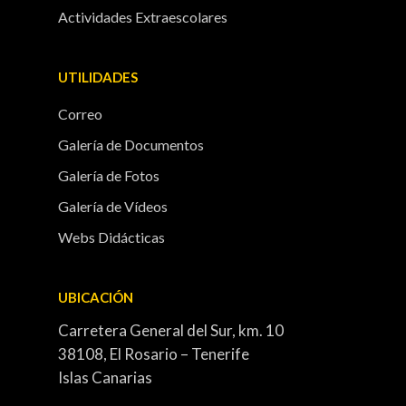
Actividades Extraescolares
UTILIDADES
Correo
Galería de Documentos
Galería de Fotos
Galería de Vídeos
Webs Didácticas
UBICACIÓN
Carretera General del Sur, km. 10
38108, El Rosario – Tenerife
Islas Canarias