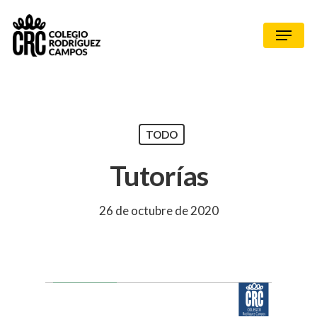
TODO
Tutorías
26 de octubre de 2020