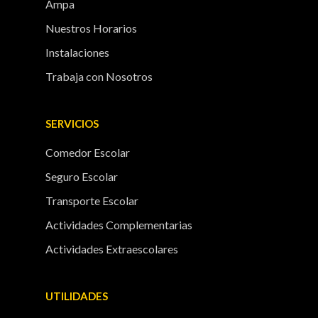
Ampa
Nuestros Horarios
Instalaciones
Trabaja con Nosotros
SERVICIOS
Comedor Escolar
Seguro Escolar
Transporte Escolar
Actividades Complementarias
Actividades Extraescolares
UTILIDADES