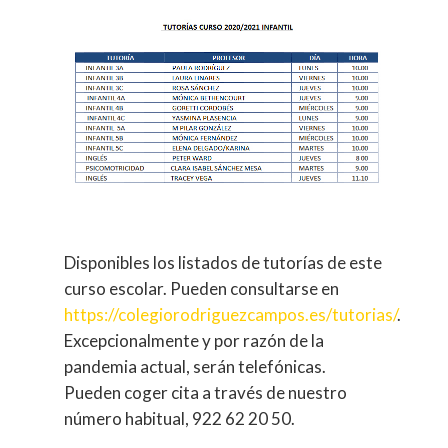
Disponibles los listados de tutorías de este
curso escolar. Pueden consultarse en
https://colegiorodriguezcampos.es/tutorias/
.
Excepcionalmente y por razón de la
pandemia actual, serán telefónicas.
Pueden coger cita a través de nuestro
número habitual, 922 62 20 50.