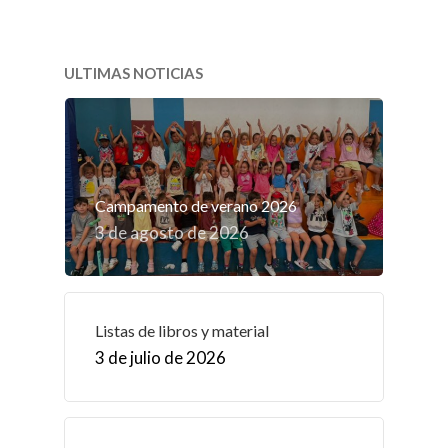
ULTIMAS NOTICIAS
Campamento de verano 2026
3 de agosto de 2026
Listas de libros y material
3 de julio de 2026