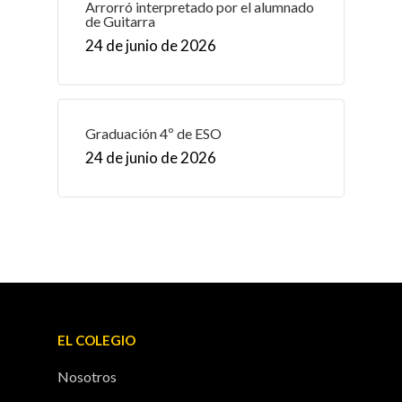
Arrorró interpretado por el alumnado
de Guitarra
24 de junio de 2026
Graduación 4º de ESO
24 de junio de 2026
EL COLEGIO
Nosotros