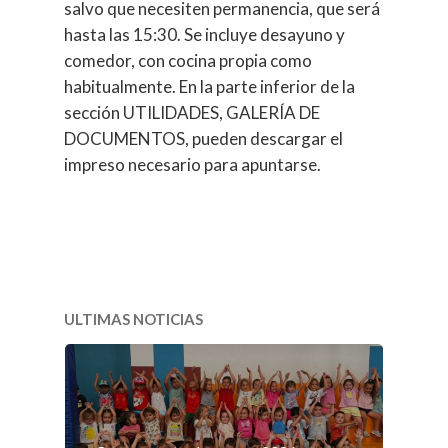
salvo que necesiten permanencia, que será
hasta las 15:30. Se incluye desayuno y
comedor, con cocina propia como
habitualmente. En la parte inferior de la
sección UTILIDADES, GALERÍA DE
DOCUMENTOS, pueden descargar el
impreso necesario para apuntarse.
ULTIMAS NOTICIAS