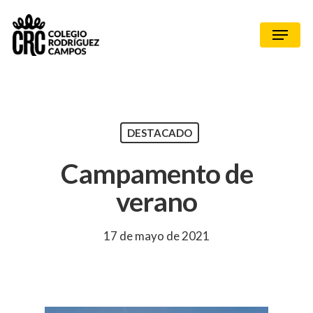
DESTACADO
Campamento de
verano
17 de mayo de 2021