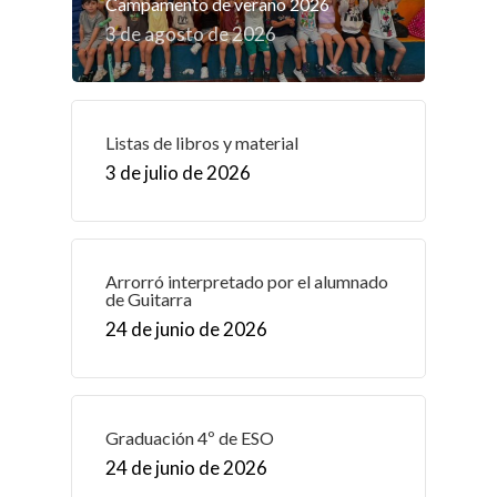
Campamento de verano 2026
3 de agosto de 2026
Listas de libros y material
3 de julio de 2026
Arrorró interpretado por el alumnado
de Guitarra
24 de junio de 2026
Graduación 4º de ESO
24 de junio de 2026