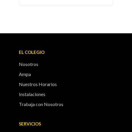
EL COLEGIO
Nosotros
Ampa
Nuestros Horarios
Instalaciones
Trabaja con Nosotros
SERVICIOS