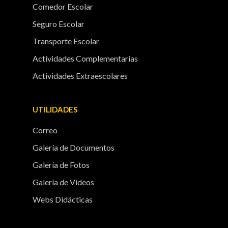
Comedor Escolar
Seguro Escolar
Transporte Escolar
Actividades Complementarias
Actividades Extraescolares
UTILIDADES
Correo
Galería de Documentos
Galería de Fotos
Galería de Vídeos
Webs Didácticas