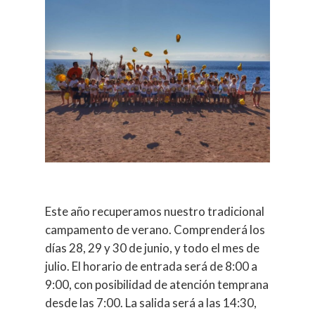
Este año recuperamos nuestro tradicional
campamento de verano. Comprenderá los
días 28, 29 y 30 de junio, y todo el mes de
julio. El horario de entrada será de 8:00 a
9:00, con posibilidad de atención temprana
desde las 7:00. La salida será a las 14:30,