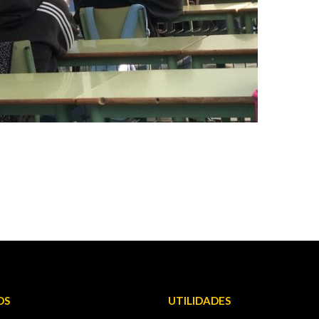
OS
UTILIDADES