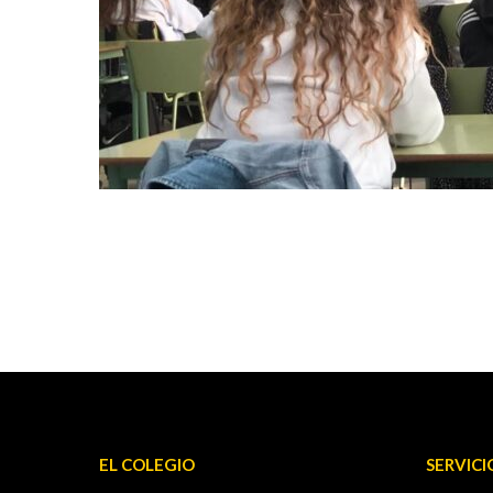
EL COLEGIO
SERVICI