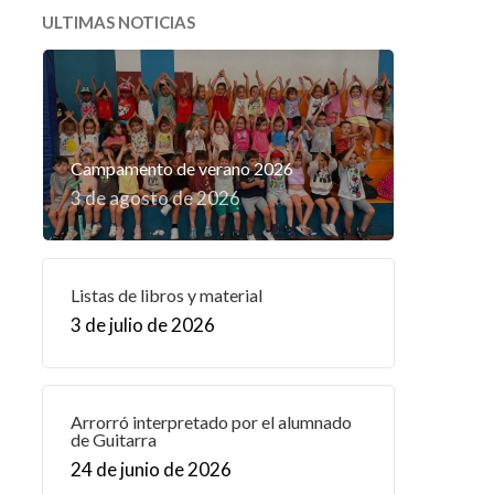
ULTIMAS NOTICIAS
Campamento de verano 2026
3 de agosto de 2026
Listas de libros y material
3 de julio de 2026
Arrorró interpretado por el alumnado
de Guitarra
24 de junio de 2026