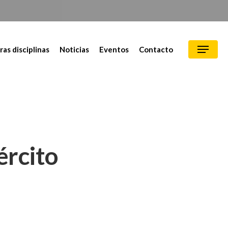
ras disciplinas
Noticias
Eventos
Contacto
ército