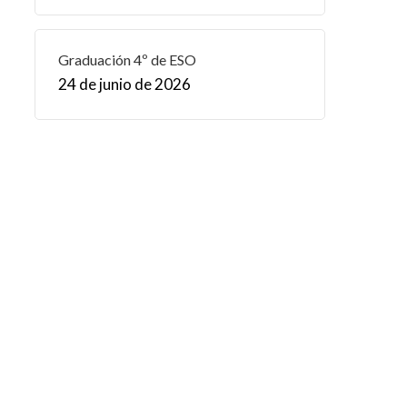
Graduación 4º de ESO
24 de junio de 2026