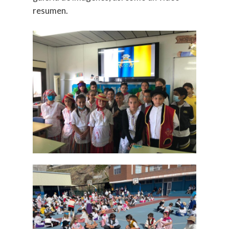
resumen.