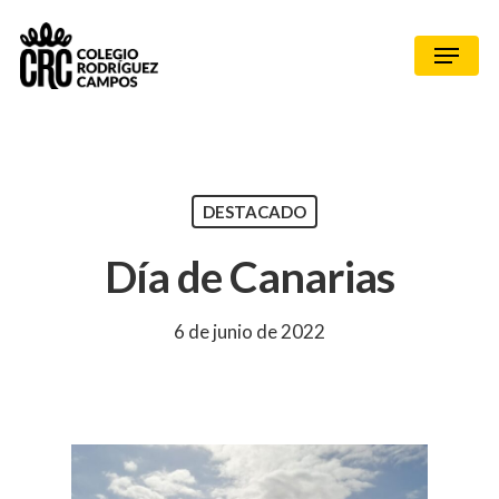
DESTACADO
Día de Canarias
6 de junio de 2022