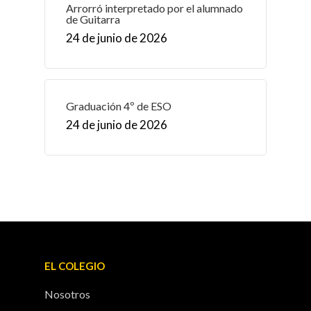
Arrorró interpretado por el alumnado
de Guitarra
24 de junio de 2026
Graduación 4º de ESO
24 de junio de 2026
EL COLEGIO
Nosotros