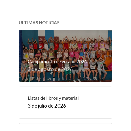
ULTIMAS NOTICIAS
Campamento de verano 2026
3 de agosto de 2026
Listas de libros y material
3 de julio de 2026