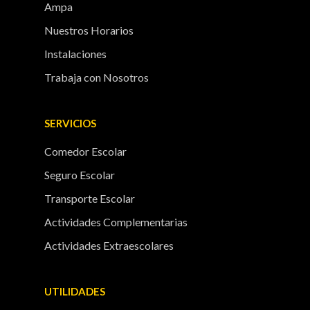
Ampa
Nuestros Horarios
Instalaciones
Trabaja con Nosotros
SERVICIOS
Comedor Escolar
Seguro Escolar
Transporte Escolar
Actividades Complementarias
Actividades Extraescolares
UTILIDADES