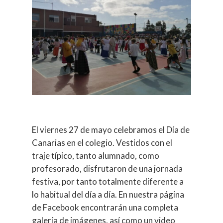
El viernes 27 de mayo celebramos el Día de
Canarias en el colegio. Vestidos con el
traje típico, tanto alumnado, como
profesorado, disfrutaron de una jornada
festiva, por tanto totalmente diferente a
lo habitual del día a día. En nuestra página
de Facebook encontrarán una completa
galería de imágenes, así como un video