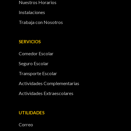
Nuestros Horarios
Instalaciones
Trabaja con Nosotros
SERVICIOS
Comedor Escolar
Seguro Escolar
Transporte Escolar
Actividades Complementarias
Actividades Extraescolares
UTILIDADES
Correo