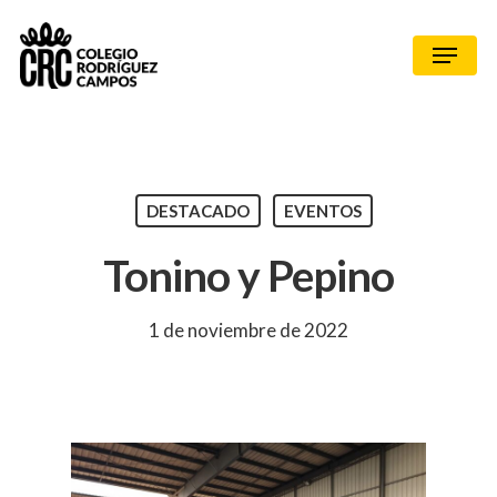
DESTACADO
EVENTOS
Tonino y Pepino
1 de noviembre de 2022