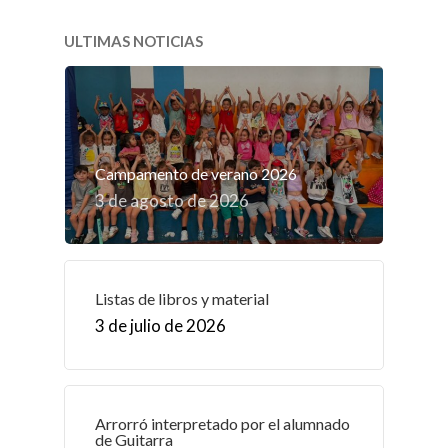
ULTIMAS NOTICIAS
Campamento de verano 2026
3 de agosto de 2026
Listas de libros y material
3 de julio de 2026
Arrorró interpretado por el alumnado
de Guitarra