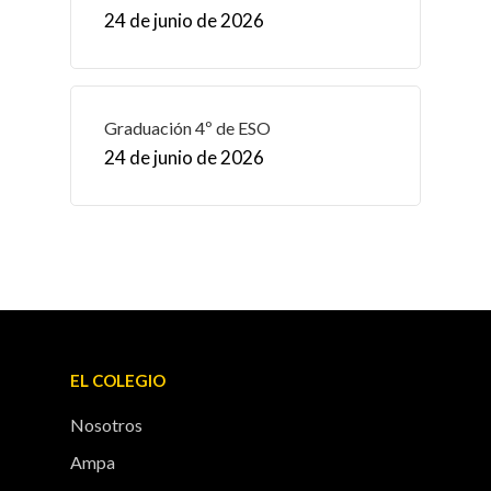
24 de junio de 2026
Graduación 4º de ESO
24 de junio de 2026
EL COLEGIO
Nosotros
Ampa