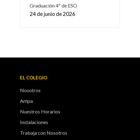
Graduación 4º de ESO
24 de junio de 2026
EL COLEGIO
Nosotros
Ampa
Nuestros Horarios
Instalaciones
Trabaja con Nosotros