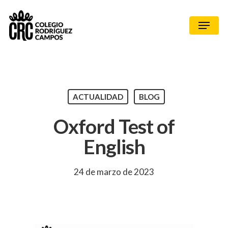
ACTUALIDAD
BLOG
Oxford Test of
English
24 de marzo de 2023