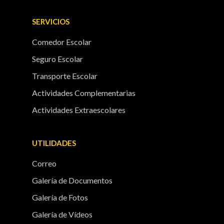
SERVICIOS
Comedor Escolar
Seguro Escolar
Transporte Escolar
Actividades Complementarias
Actividades Extraescolares
UTILIDADES
Correo
Galería de Documentos
Galería de Fotos
Galería de Vídeos