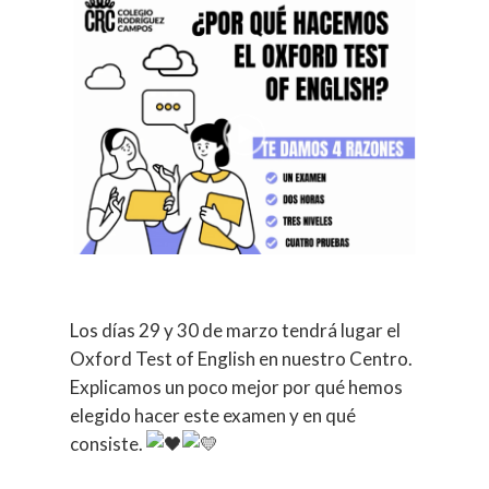
Los días 29 y 30 de marzo tendrá lugar el
Oxford Test of English en nuestro Centro.
Explicamos un poco mejor por qué hemos
elegido hacer este examen y en qué
consiste.