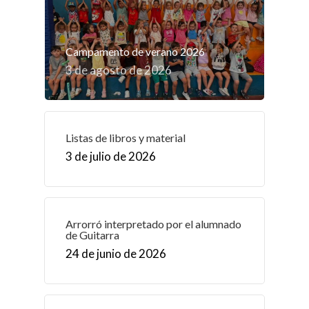
Campamento de verano 2026
3 de agosto de 2026
Listas de libros y material
3 de julio de 2026
Arrorró interpretado por el alumnado
de Guitarra
24 de junio de 2026