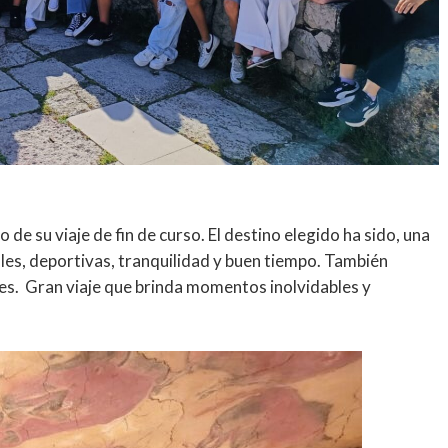
de su viaje de fin de curso. El destino elegido ha sido, una
ales, deportivas, tranquilidad y buen tiempo. También
des. Gran viaje que brinda momentos inolvidables y