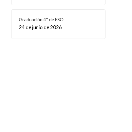
Graduación 4º de ESO
24 de junio de 2026