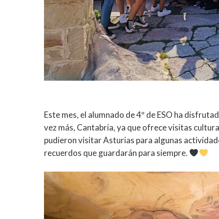
Este mes, el alumnado de 4º de ESO ha disfrutado 
vez más, Cantabria, ya que ofrece visitas cultur
pudieron visitar Asturias para algunas activida
recuerdos que guardarán para siempre.