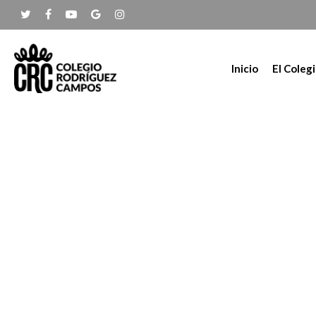
Inicio
El Coleg