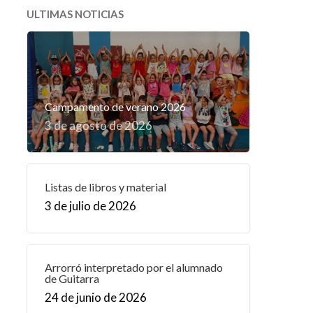
ULTIMAS NOTICIAS
Campamento de verano 2026
3 de agosto de 2026
Listas de libros y material
3 de julio de 2026
Arrorró interpretado por el alumnado
de Guitarra
24 de junio de 2026