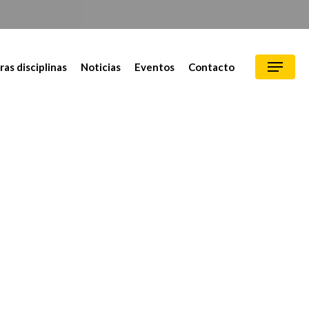
ras disciplinas
Noticias
Eventos
Contacto