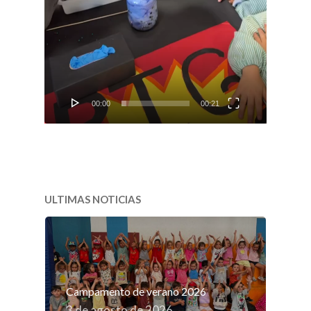
00:00
00:21
ULTIMAS NOTICIAS
Campamento de verano 2026
3 de agosto de 2026