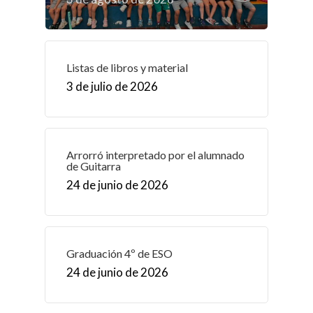
Listas de libros y material
3 de julio de 2026
Arrorró interpretado por el alumnado
de Guitarra
24 de junio de 2026
Graduación 4º de ESO
24 de junio de 2026