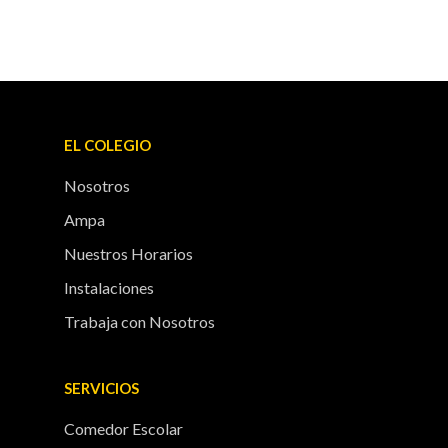
EL COLEGIO
Nosotros
Ampa
Nuestros Horarios
Instalaciones
Trabaja con Nosotros
SERVICIOS
Comedor Escolar