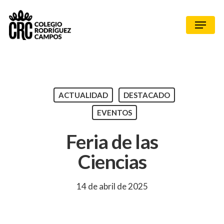
ACTUALIDAD
DESTACADO
EVENTOS
Feria de las
Ciencias
14 de abril de 2025