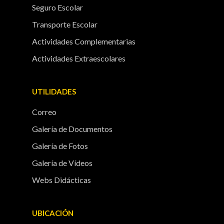
Seguro Escolar
Transporte Escolar
Actividades Complementarias
Actividades Extraescolares
UTILIDADES
Correo
Galería de Documentos
Galería de Fotos
Galería de Vídeos
Webs Didácticas
UBICACIÓN