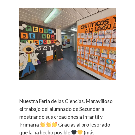
Nuestra Feria de las Ciencias. Maravilloso
el trabajo del alumnado de Secundaria
mostrando sus creaciones a Infantil y
Primaria
Gracias al profesorado
que la ha hecho posible
(más