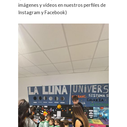
imágenes y vídeos en nuestros perfiles de
Instagram y Facebook)