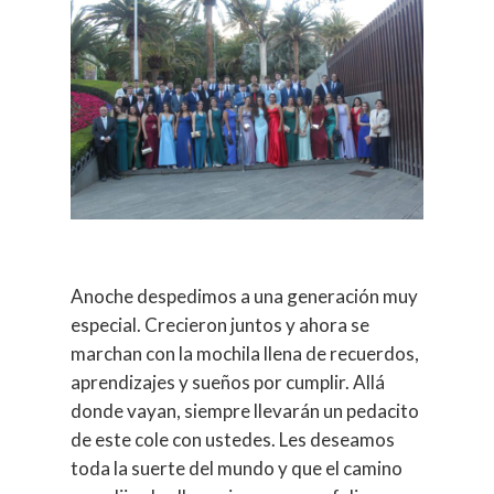
Anoche despedimos a una generación muy
especial. Crecieron juntos y ahora se
marchan con la mochila llena de recuerdos,
aprendizajes y sueños por cumplir. Allá
donde vayan, siempre llevarán un pedacito
de este cole con ustedes. Les deseamos
toda la suerte del mundo y que el camino