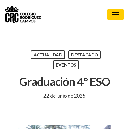
ACTUALIDAD
DESTACADO
EVENTOS
Graduación 4° ESO
22 de junio de 2025