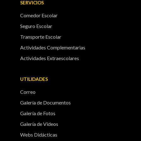
SERVICIOS
Comedor Escolar
Seguro Escolar
Transporte Escolar
Actividades Complementarias
Actividades Extraescolares
UTILIDADES
Correo
Galería de Documentos
Galería de Fotos
Galería de Vídeos
Webs Didácticas