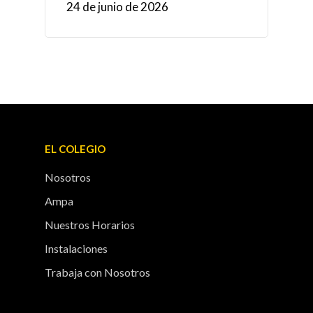
24 de junio de 2026
EL COLEGIO
Nosotros
Ampa
Nuestros Horarios
Instalaciones
Trabaja con Nosotros