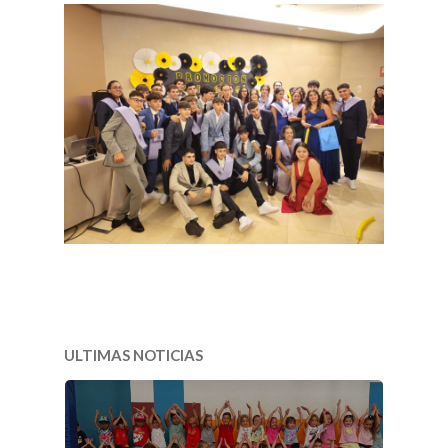
ULTIMAS NOTICIAS