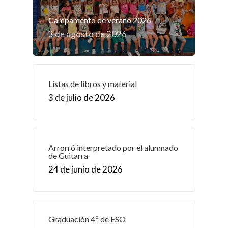
Campamento de verano 2026
3 de agosto de 2026
Listas de libros y material
3 de julio de 2026
Arrorró interpretado por el alumnado
de Guitarra
24 de junio de 2026
Graduación 4º de ESO